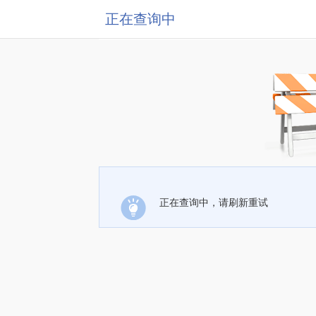
正在查询中
正在查询中，请刷新重试