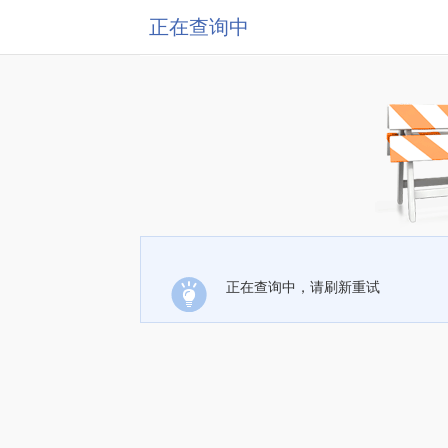
正在查询中
正在查询中，请刷新重试