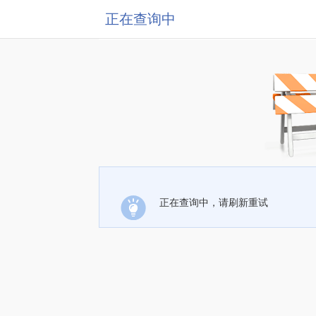
正在查询中
正在查询中，请刷新重试