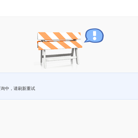
查询中，请刷新重试