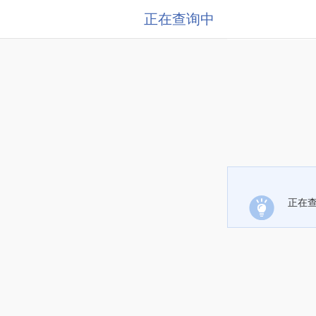
正在查询中
正在