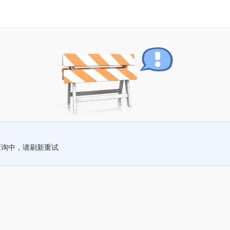
查询中，请刷新重试