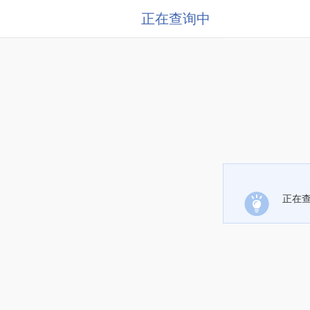
正在查询中
正在