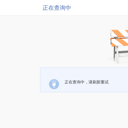
正在查询中
正在查询中，请刷新重试