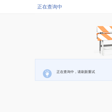
正在查询中
正在查询中，请刷新重试