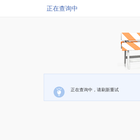
正在查询中
正在查询中，请刷新重试