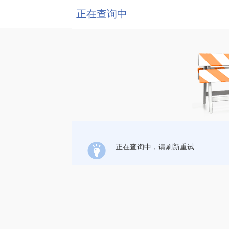
正在查询中
正在查询中，请刷新重试